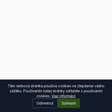
Táto webová stránka používa cookies na zlepšenie vášho
zážitku. Používaním našej stránky súhlasíte s používaním
cookies.
Viac informácií
Odmietnuť
Súhlasím