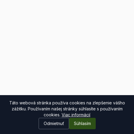
Táto webová stránka používa cookies na zlepšenie vášho
zážitku. Používaním našej stránky súhlasíte s používaním
cookies.
Viac informácií
Odmietnuť
Súhlasím