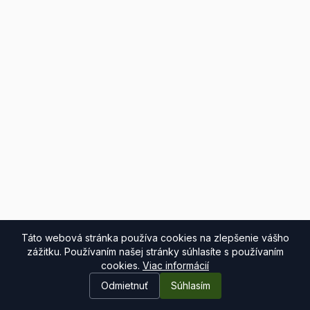
Táto webová stránka používa cookies na zlepšenie vášho
zážitku. Používaním našej stránky súhlasíte s používaním
cookies.
Viac informácií
Odmietnuť
Súhlasím