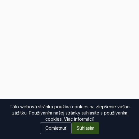
Táto webová stránka používa cookies na zlepšenie vášho
zážitku. Používaním našej stránky súhlasíte s používaním
cookies.
Viac informácií
Odmietnuť
Súhlasím