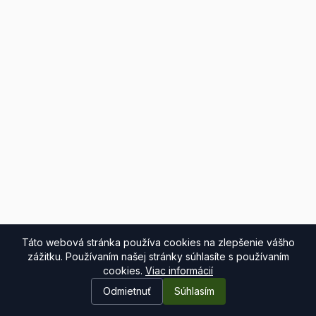
Táto webová stránka používa cookies na zlepšenie vášho
zážitku. Používaním našej stránky súhlasíte s používaním
cookies.
Viac informácií
Odmietnuť
Súhlasím