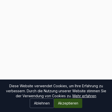
Diese Website verwendet Cookies, um Ihre Erfahrung zu
verbessern. Durch die Nutzung unserer Website stimmen Sie
der Verwendung von Cookies zu.
Mehr erfahren
Ablehnen
Akzeptieren