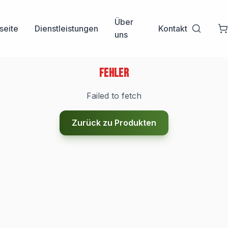
Über
seite
Dienstleistungen
Kontakt
uns
Fehler
Failed to fetch
Zurück zu Produkten