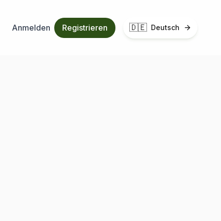
🇩🇪
Anmelden
Registrieren
Deutsch