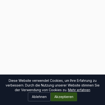
Diese Website verwendet Cookies, um Ihre Erfahrung zu
verbessern. Durch die Nutzung unserer Website stimmen Sie
der Verwendung von Cookies zu.
Mehr erfahren
Ablehnen
Akzeptieren