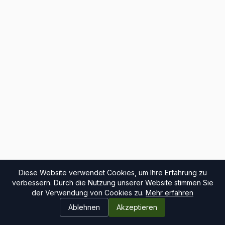
Diese Website verwendet Cookies, um Ihre Erfahrung zu
verbessern. Durch die Nutzung unserer Website stimmen Sie
der Verwendung von Cookies zu.
Mehr erfahren
Ablehnen
Akzeptieren