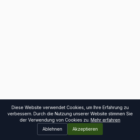
Diese Website verwendet Cookies, um Ihre Erfahrung zu
verbessern. Durch die Nutzung unserer Website stimmen Sie
der Verwendung von Cookies zu.
Mehr erfahren
Ablehnen
Akzeptieren